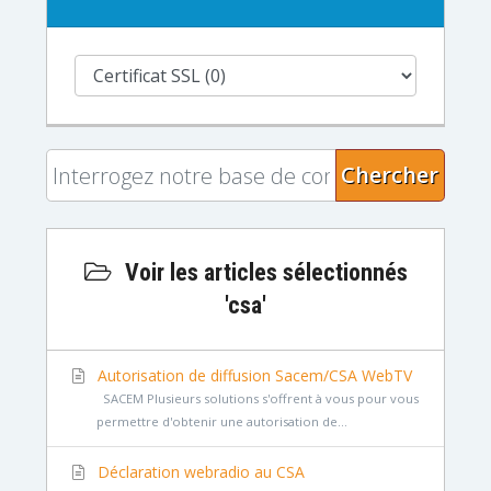
Chercher
Voir les articles sélectionnés
'csa'
Autorisation de diffusion Sacem/CSA WebTV
SACEM Plusieurs solutions s'offrent à vous pour vous
permettre d'obtenir une autorisation de...
Déclaration webradio au CSA