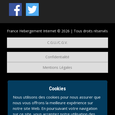
France Hebergement Internet © 2026 | Tous droits réservés
C.G.U./C.G.V.
Confidentialité
Mentions Légales
Cookies
Nous utilisons des cookies pour nous assurer que
nous vous offrons la meilleure expérience sur
notre site Web. En poursuivant votre navigation
sur ce site, vous acceptez notre utilisation des