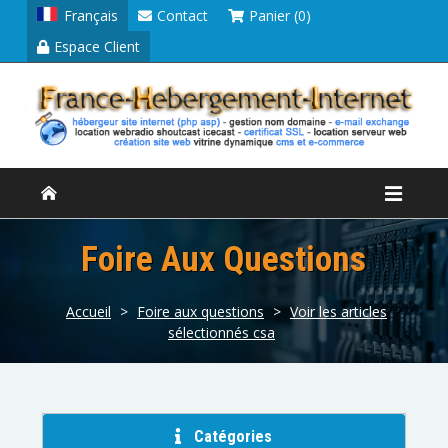
Français
Contact
Panier (0)
Espace Client
Foire Aux Questions
Accueil
>
Foire aux questions
>
Voir les articles
sélectionnés csa
Catégories