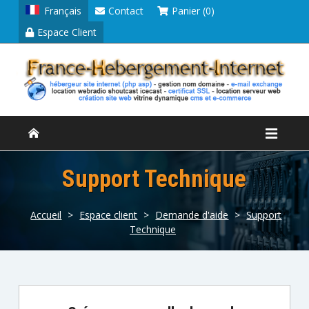
Français
Contact
Panier (0)
Espace Client
Support Technique
Accueil
>
Espace client
>
Demande d'aide
>
Support
Technique