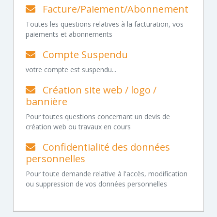
Facture/Paiement/Abonnement
Toutes les questions relatives à la facturation, vos
paiements et abonnements
Compte Suspendu
votre compte est suspendu...
Création site web / logo /
bannière
Pour toutes questions concernant un devis de
création web ou travaux en cours
Confidentialité des données
personnelles
Pour toute demande relative à l'accès, modification
ou suppression de vos données personnelles