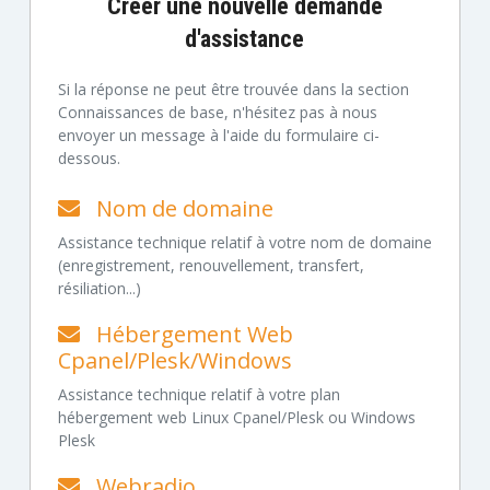
Créer une nouvelle demande
d'assistance
Si la réponse ne peut être trouvée dans la section
Connaissances de base, n'hésitez pas à nous
envoyer un message à l'aide du formulaire ci-
dessous.
Nom de domaine
Assistance technique relatif à votre nom de domaine
(enregistrement, renouvellement, transfert,
résiliation...)
Hébergement Web
Cpanel/Plesk/Windows
Assistance technique relatif à votre plan
hébergement web Linux Cpanel/Plesk ou Windows
Plesk
Webradio