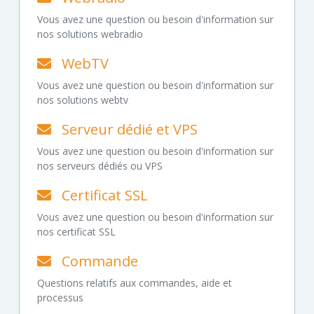
Vous avez une question ou besoin d'information sur
nos solutions webradio
WebTV
Vous avez une question ou besoin d'information sur
nos solutions webtv
Serveur dédié et VPS
Vous avez une question ou besoin d'information sur
nos serveurs dédiés ou VPS
Certificat SSL
Vous avez une question ou besoin d'information sur
nos certificat SSL
Commande
Questions relatifs aux commandes, aide et
processus