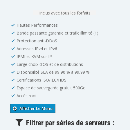
Inclus avec tous les forfaits
Hautes Performances
Bande passante garantie et trafic illimité (1)
Protection anti-DDoS
Adresses IPv4 et IPv6
IPMI et KVM sur IP
Large choix d'OS et de distributions
Disponibilité SLA de 99,90 % à 99,99 %
Certifications ISO/IEC/HDS
Espace de sauvegarde gratuit 500Go
Accès root
Afficher Le Menu
Filtrer par séries de serveurs :