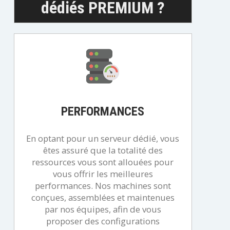
dédiés PREMIUM ?
PERFORMANCES
En optant pour un serveur dédié, vous
êtes assuré que la totalité des
ressources vous sont allouées pour
vous offrir les meilleures
performances. Nos machines sont
conçues, assemblées et maintenues
par nos équipes, afin de vous
proposer des configurations