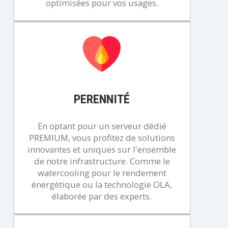
optimisées pour vos usages.
PERENNITÉ
En optant pour un serveur dédié
PREMIUM, vous profitez de solutions
innovantes et uniques sur l'ensemble
de notre infrastructure. Comme le
watercooling pour le rendement
énergétique ou la technologie OLA,
élaborée par des experts.