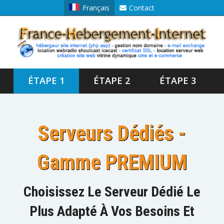
Français
Contact
ÉTAPE 1
ÉTAPE 2
ÉTAPE 3
Serveurs Dédiés -
Gamme PREMIUM
Choisissez Le Serveur Dédié Le
Plus Adapté À Vos Besoins Et