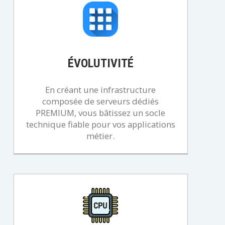
ÉVOLUTIVITÉ
En créant une infrastructure
composée de serveurs dédiés
PREMIUM, vous bâtissez un socle
technique fiable pour vos applications
métier.