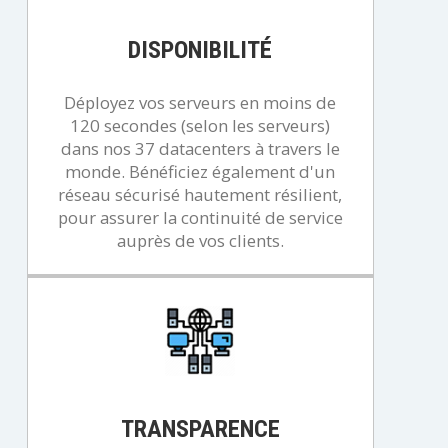
DISPONIBILITÉ
Déployez vos serveurs en moins de
120 secondes (selon les serveurs)
dans nos 37 datacenters à travers le
monde. Bénéficiez également d'un
réseau sécurisé hautement résilient,
pour assurer la continuité de service
auprès de vos clients.
TRANSPARENCE