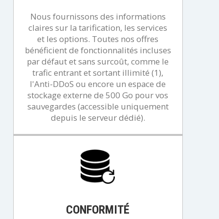
Nous fournissons des informations
claires sur la tarification, les services
et les options. Toutes nos offres
bénéficient de fonctionnalités incluses
par défaut et sans surcoût, comme le
trafic entrant et sortant illimité (1),
l'Anti-DDoS ou encore un espace de
stockage externe de 500 Go pour vos
sauvegardes (accessible uniquement
depuis le serveur dédié).
CONFORMITÉ