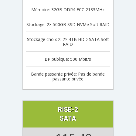
Mémoire: 32GB DDR4 ECC 2133MHz
Stockage: 2× 500GB SSD NVMe Soft RAID
Stockage choix 2: 2× 4TB HDD SATA Soft
RAID
BP publique: 500 Mbit/s
Bande passante privée: Pas de bande
passante privée
RISE-2
SATA