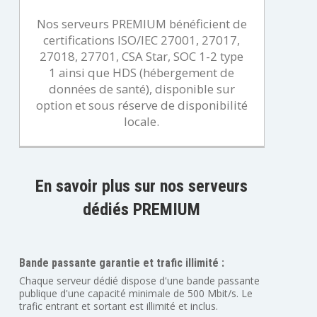
Nos serveurs PREMIUM bénéficient de
certifications ISO/IEC 27001, 27017,
27018, 27701, CSA Star, SOC 1-2 type
1 ainsi que HDS (hébergement de
données de santé), disponible sur
option et sous réserve de disponibilité
locale.
En savoir plus sur nos serveurs
dédiés PREMIUM
Bande passante garantie et trafic illimité :
Chaque serveur dédié dispose d'une bande passante
publique d'une capacité minimale de 500 Mbit/s. Le
trafic entrant et sortant est illimité et inclus.