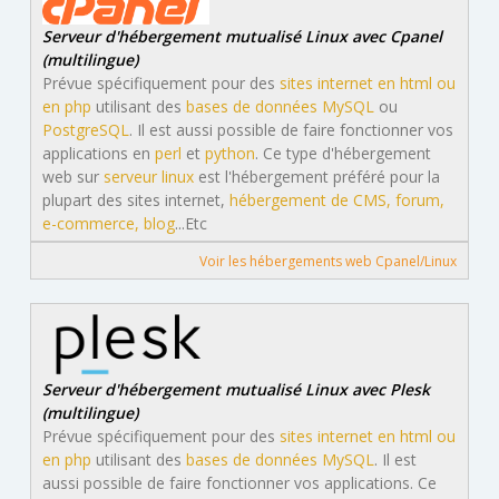
Serveur d'hébergement mutualisé Linux avec Cpanel
(multilingue)
Prévue spécifiquement pour des
sites internet en html ou
en php
utilisant des
bases de données MySQL
ou
PostgreSQL
. Il est aussi possible de faire fonctionner vos
applications en
perl
et
python
. Ce type d'hébergement
web sur
serveur linux
est l'hébergement préféré pour la
plupart des sites internet,
hébergement de CMS, forum,
e-commerce, blog
...Etc
Voir les hébergements web Cpanel/Linux
Serveur d'hébergement mutualisé Linux avec Plesk
(multilingue)
Prévue spécifiquement pour des
sites internet en html ou
en php
utilisant des
bases de données MySQL
. Il est
aussi possible de faire fonctionner vos applications. Ce