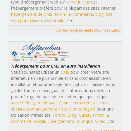
type d'hébergement web sur
serveur linux
est
l'hébergement préféré pour la plupart des sites internet,
hébergement de CMS, forum, e-commerce, blog, site
web pour radio ou webradio
...Etc
Voir les hébergements web Plesk/Linux
Hébergement pour CMS en auto installation
Vous souhaitez utiliser un
CMS
pour créer votre site
internet, rien de plus simple et sans connaissance en
installation et paramétrage de script cms ; laissez-vous
guider tout en renseignant les informations utiles au
paramétrage de base du cms et en quelques cliques
votre hébergement avec Cpanel sera créé et le cms
choisi automatiquement installé et configuré
pour une
utilisation immédiate.
Forum, Blog, Gallery Photo, E-
commerce, Social, Enseignement, Musique, Vidéo
...Etc