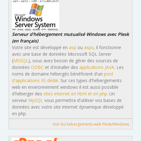
Serveur d'hébergement mutualisé Windows avec Plesk
(en français)
Votre site est développé en
asp
ou
aspx
, il fonctionne
avec une base de données Microsoft SQL Server
(
MSSQL
), vous avez besoin de gérer des sources de
données
ODBC
et d'installer des
applications JAVA
. Les
noms de domaine hébergés bénéficient d'un
pool
d'applications IIS dédié
. Sur ces types d'hébergements
web en environnement windows il est aussi possible
d'héberger des
sites internet en html et en php
. Un
serveur
MySQL
vous permettra d'utiliser vos bases de
données avec votre site internet dynamique développé
en php.
Voir les hébergements web Plesk/Windows