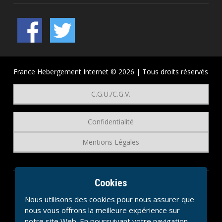
France Hebergement Internet © 2026 | Tous droits réservés
C.G.U./C.G.V.
Confidentialité
Mentions Légales
Cookies
Nous utilisons des cookies pour nous assurer que
nous vous offrons la meilleure expérience sur
notre site Web. En poursuivant votre navigation