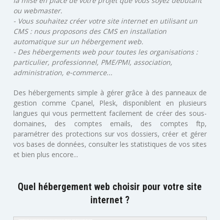
la mise en place de votre projet que vous soyez débutant
ou webmaster.
- Vous souhaitez créer votre site internet en utilisant un
CMS : nous proposons des CMS en installation
automatique sur un hébergement web.
- Des hébergements web pour toutes les organisations :
particulier, professionnel, PME/PMI, association,
administration, e-commerce...
Des hébergements simple à gérer grâce à des panneaux de
gestion comme Cpanel, Plesk, disponiblent en plusieurs
langues qui vous permettent facilement de créer des sous-
domaines, des comptes emails, des comptes ftp,
paramétrer des protections sur vos dossiers, créer et gérer
vos bases de données, consulter les statistiques de vos sites
et bien plus encore...
Quel hébergement web choisir pour votre site
internet ?