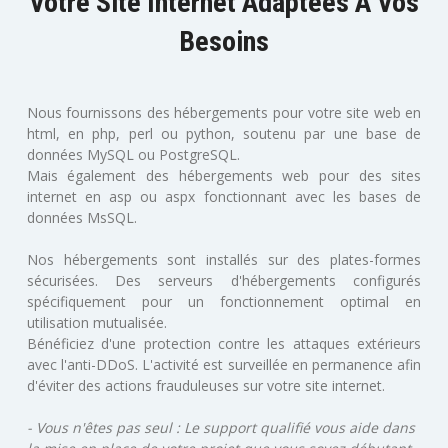
Votre Site Internet Adaptées À Vos
Besoins
Nous fournissons des hébergements pour votre site web en
html, en php, perl ou python, soutenu par une base de
données MySQL ou PostgreSQL.
Mais également des hébergements web pour des sites
internet en asp ou aspx fonctionnant avec les bases de
données MsSQL.
Nos hébergements sont installés sur des plates-formes
sécurisées. Des serveurs d'hébergements configurés
spécifiquement pour un fonctionnement optimal en
utilisation mutualisée.
Bénéficiez d'une protection contre les attaques extérieurs
avec l'anti-DDoS. L'activité est surveillée en permanence afin
d'éviter des actions frauduleuses sur votre site internet.
- Vous n'êtes pas seul : Le support qualifié vous aide dans