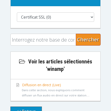
Chercher
Voir les articles sélectionnés
'winamp'
Diffusion en direct (Live)
Dans cette section, nous expliquons comment
diffuser un flux audio en direct sur votre station....