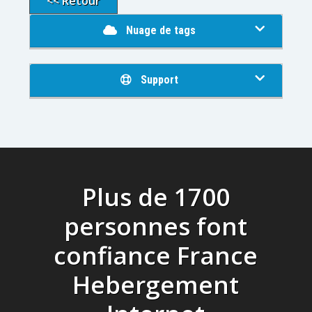
<< Retour
Nuage de tags
Support
Plus de 1700
personnes font
confiance France
Hebergement