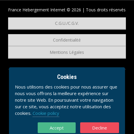
France Hebergement Internet © 2026 | Tous droits réservés
C.G.U./C.G.V.
Confidentialité
Mentions Légales
Cookies
Nous utilisons des cookies pour nous assurer que
nous vous offrons la meilleure expérience sur
notre site Web. En poursuivant votre navigation
sur ce site, vous acceptez notre utilisation des
cookies.
Cookie policy
Accept
Decline