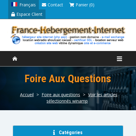
Français
Contact
Panier (0)
Espace Client
Foire Aux Questions
Accueil
>
Foire aux questions
>
Voir les articles
sélectionnés winamp
Catégories