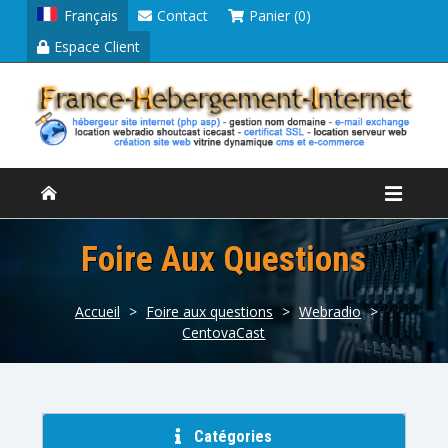
Français
Contact
Panier (0)
Espace Client
Foire Aux Questions
Accueil
>
Foire aux questions
>
Webradio
>
CentovaCast
Catégories