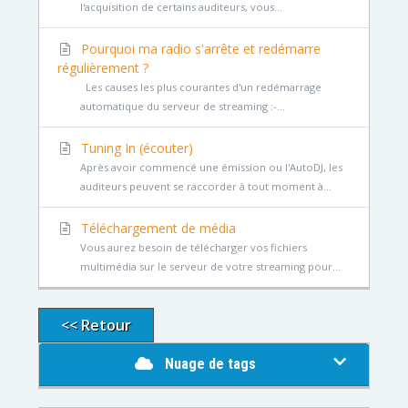
l'acquisition de certains auditeurs, vous...
Pourquoi ma radio s'arrête et redémarre
régulièrement ?
Les causes les plus courantes d'un redémarrage
automatique du serveur de streaming :-...
Tuning In (écouter)
Après avoir commencé une émission ou l'AutoDJ, les
auditeurs peuvent se raccorder à tout moment à...
Téléchargement de média
Vous aurez besoin de télécharger vos fichiers
multimédia sur le serveur de votre streaming pour...
<< Retour
Nuage de tags