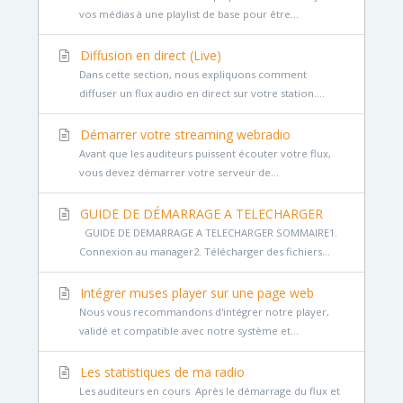
vos médias à une playlist de base pour être...
Diffusion en direct (Live)
Dans cette section, nous expliquons comment
diffuser un flux audio en direct sur votre station....
Démarrer votre streaming webradio
Avant que les auditeurs puissent écouter votre flux,
vous devez démarrer votre serveur de...
GUIDE DE DÉMARRAGE A TELECHARGER
GUIDE DE DEMARRAGE A TELECHARGER SOMMAIRE1.
Connexion au manager2. Télécharger des fichiers...
Intégrer muses player sur une page web
Nous vous recommandons d'intégrer notre player,
validé et compatible avec notre système et...
Les statistiques de ma radio
Les auditeurs en cours Après le démarrage du flux et