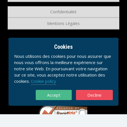
Confidentialité
Mentions Légales
Cookies
Nous utilisons des cookies pour nous assurer que
nous vous offrons la meilleure expérience sur
notre site Web. En poursuivant votre navigation
sur ce site, vous acceptez notre utilisation des
cookies.
Cookie policy
Accept
Decline