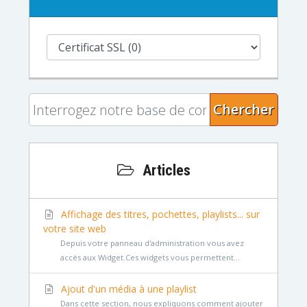
Chercher
Articles
Affichage des titres, pochettes, playlists... sur
votre site web
Depuis votre panneau d'administration vous avez
accès aux Widget.Ces widgets vous permettent...
Ajout d'un média à une playlist
Dans cette section, nous expliquons comment ajouter