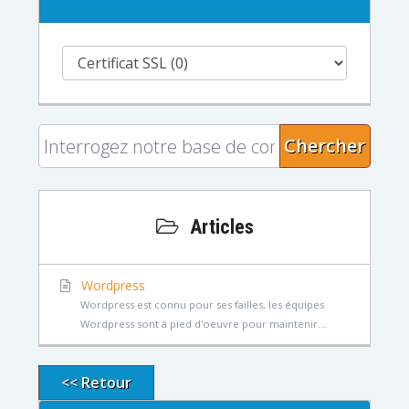
Chercher
Articles
Wordpress
Wordpress est connu pour ses failles, les équipes
Wordpress sont à pied d'oeuvre pour maintenir...
<< Retour