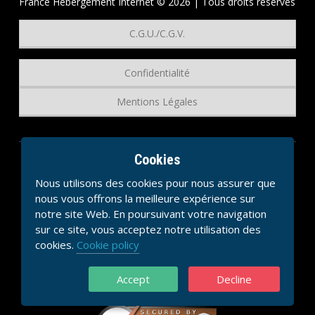
France Hebergement Internet © 2026 | Tous droits réservés
C.G.U./C.G.V.
Confidentialité
Mentions Légales
Cookies
Nous utilisons des cookies pour nous assurer que
nous vous offrons la meilleure expérience sur
notre site Web. En poursuivant votre navigation
sur ce site, vous acceptez notre utilisation des
cookies.
Cookie policy
Accept
Decline