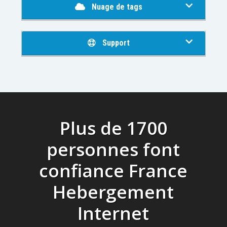
Nuage de tags
Support
Plus de 1700
personnes font
confiance France
Hebergement
Internet