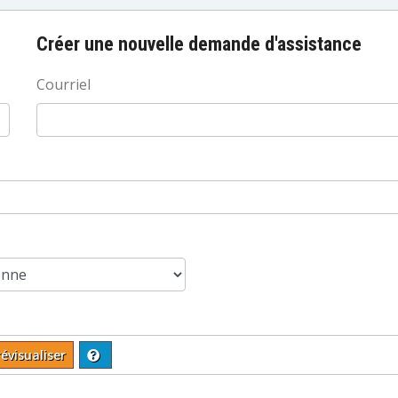
Créer une nouvelle demande d'assistance
Courriel
évisualiser