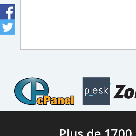
Plus de 1700