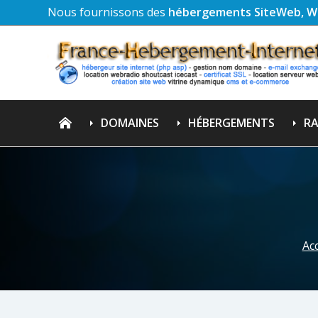
Nous fournissons des
hébergements SiteWeb, W
DOMAINES
HÉBERGEMENTS
RA
Acc