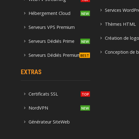
Services WordPr
Hébergement Cloud
Thèmes HTML
Serveurs VPS Premium
Création de log
Serveurs Dédiés Prime
Conception de b
Serveurs Dédiés Premium
EXTRAS
Certificats SSL
NordVPN
Générateur SiteWeb