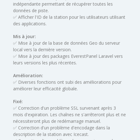
indépendante permettant de récupérer toutes les
données de piste.
✅ Afficher l'ID de la station pour les utilisateurs utilisant
des applications.
Mis à jour:
✅ Mise à jour de la base de données Geo du serveur
local vers la dernière version.
✅ Mise à jour des packages EverestPanel Laravel vers
leurs versions les plus récentes.
Amélioration:
✅ Diverses fonctions ont subi des améliorations pour
améliorer leur efficacité globale.
Fixé:
✅ Correction d'un problème SSL survenant après 3
mois d'expiration. Les chaînes ne s'arrêteront plus et ne
nécessiteront plus de redémarrage manuel.
✅ Correction d'un problème d'encodage dans la
description de la station avec Icecast.