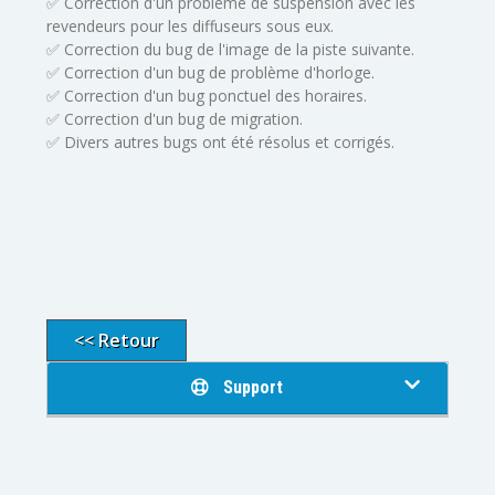
✅ Correction d'un problème de suspension avec les
revendeurs pour les diffuseurs sous eux.
✅ Correction du bug de l'image de la piste suivante.
✅ Correction d'un bug de problème d'horloge.
✅ Correction d'un bug ponctuel des horaires.
✅ Correction d'un bug de migration.
✅ Divers autres bugs ont été résolus et corrigés.
<< Retour
Support