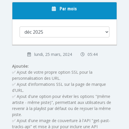
Par mois
lundi, 25 mars, 2024
05:44
Ajoutée:
✅ Ajout de votre propre option SSL pour la
personnalisation des URL.
✅ Ajout d'informations SSL sur la page de marque
d'URL.
✅ Ajout d'une option pour éviter les options "(même
artiste - même piste)", permettant aux utilisateurs de
revenir à la playlist par défaut ou de rejouer la même
piste.
✅ Ajout d'une image de couverture à l'API "get-past-
tracks-api" et mise à jour pour inclure une API