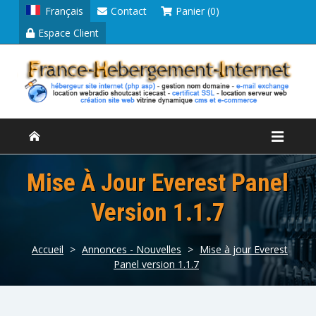
Français
Contact
Panier (0)
Espace Client
Mise À Jour Everest Panel
Version 1.1.7
Accueil
>
Annonces - Nouvelles
>
Mise à jour Everest
Panel version 1.1.7